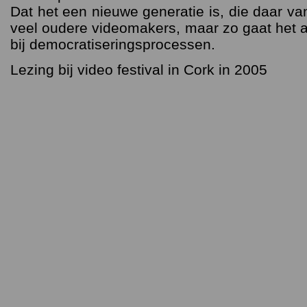
Dat het een nieuwe generatie is, die daar van
veel oudere videomakers, maar zo gaat het al
bij democratiseringsprocessen.
Lezing bij video festival in Cork in 2005