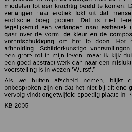
middelen tot een krachtig beeld te komen. D
verlangen naar erotiek lokt uit dat men
erotische boeg gooien. Dat is niet tere
tegelijkertijd een verlangen naar esthetiek u
gaat over de vorm, de kleur en de composi
verontschuldiging om het te doen. Het
afbeelding. Schilderkunstige voorstellingen
een grote rol in mijn leven, maar ik kijk d
een goed abstract werk dan naar een mislukt f
voorstelling is in wezen ‘Wurst’.”
Als we buiten afscheid nemen, blijkt 
onbesproken zijn en dat het niet bij dit ene 
vervolg vindt ongetwijfeld spoedig plaats in Pa
KB 2005